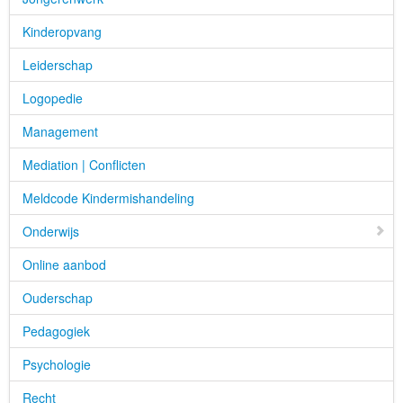
Kinderopvang
Leiderschap
Logopedie
Management
Mediation | Conflicten
Meldcode Kindermishandeling
Onderwijs
Online aanbod
Ouderschap
Pedagogiek
Psychologie
Recht