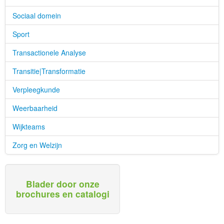
Sociaal domein
Sport
Transactionele Analyse
Transitie|Transformatie
Verpleegkunde
Weerbaarheid
Wijkteams
Zorg en Welzijn
Blader door onze
brochures en catalogi