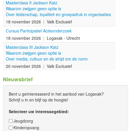
Masterclass II Jackson Katz
Waarom zwijgen geen optie is
Over leiderschap, loyaliteit en groepsdruk in organisaties
18 november 2026
|
Valk Exclusief
Cursus Participatief Actieonderzoek
18 november 2026
|
Logavak - Utrecht
Masterclass III Jackson Katz
Waarom zwijgen geen optie is
Over media, cultuur en de strijd om de norm
20 november 2026
|
Valk Exclusief
Nieuwsbrief
Bent u geïnteresseerd in het aanbod van Logavak?
Schrijf u in en blijf op de hoogte!
Selecteer uw interessegebied:
Jeugdzorg
Kinderopvang