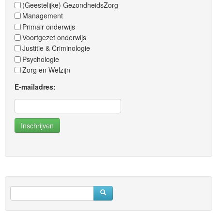
(Geestelijke) GezondheidsZorg
Management
Primair onderwijs
Voortgezet onderwijs
Justitie & Criminologie
Psychologie
Zorg en Welzijn
E-mailadres: