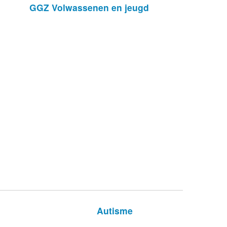
GGZ Volwassenen en jeugd
Autisme