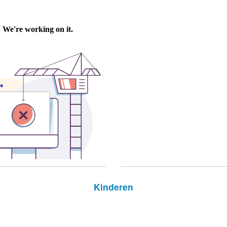
Kinderen