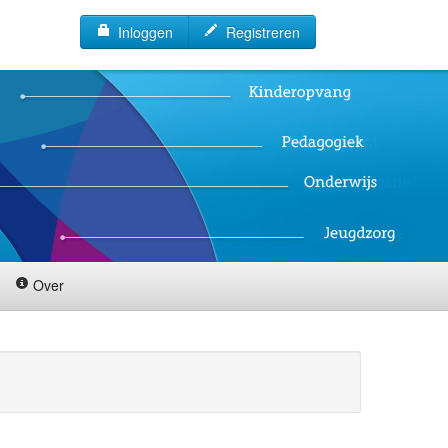
Inloggen
Registreren
Over