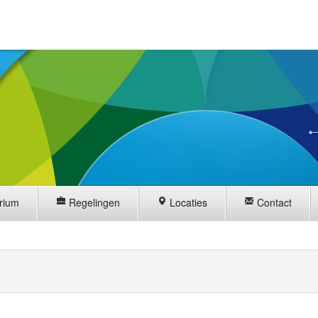
rium
Regelingen
Locaties
Contact