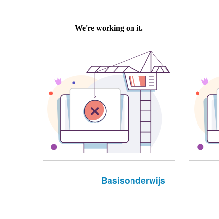
Basisonderwijs