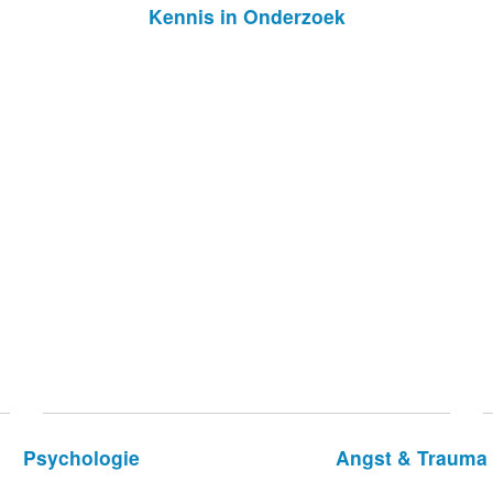
Kennis in Onderzoek
Psychologie
Angst & Trauma