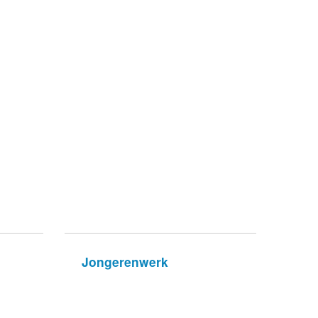
Jongerenwerk