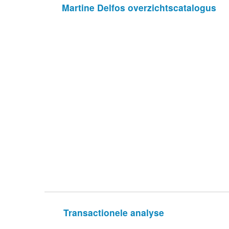
Martine Delfos overzichtscatalogus
Transactionele analyse