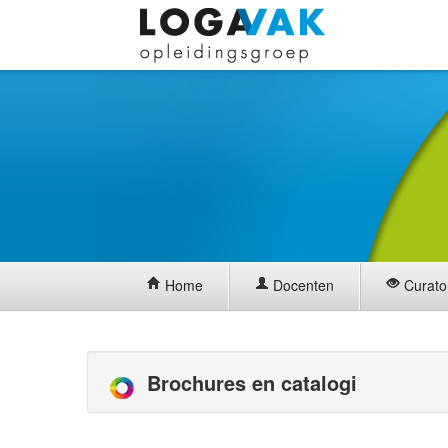
Home
Docenten
Curato
Brochures en catalogi