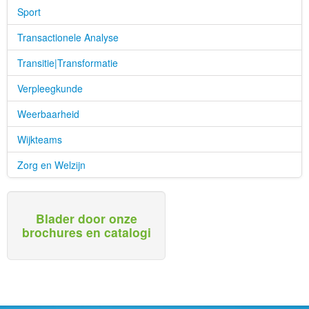
Sport
Transactionele Analyse
Transitie|Transformatie
Verpleegkunde
Weerbaarheid
Wijkteams
Zorg en Welzijn
Blader door onze
brochures en catalogi