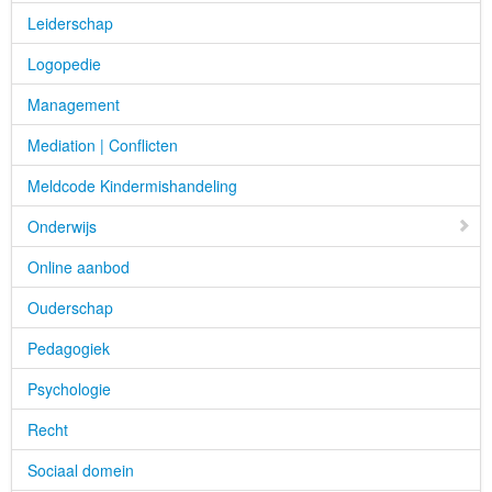
Leiderschap
Logopedie
Management
Mediation | Conflicten
Meldcode Kindermishandeling
Onderwijs
Online aanbod
Ouderschap
Pedagogiek
Psychologie
Recht
Sociaal domein