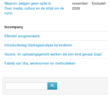
Waarom zwijgen geen optie is
november
Exclusief
Over media, cultuur en de strijd om de
2026
norm
Incompany
Effectief Jongerenwerk
Introductiedag Gedragsanalyse bij kinderen
Gezins- en oplossingsgericht werken als een kind gevaar loopt
Fabels van Vos, werkvormen en methodieken