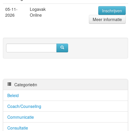
05-11-
Logavak
Inschrijven
2026
Online
Meer informatie
Categorieën
Beleid
Coach/Counseling
Communicatie
Consultatie