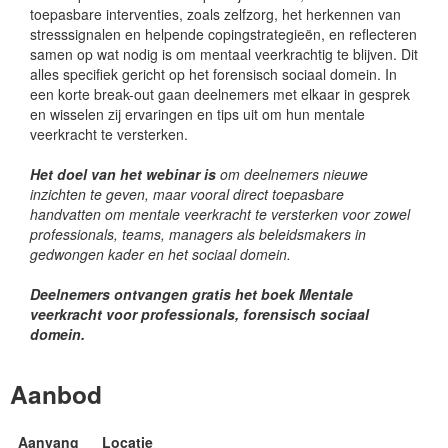
toepasbare interventies, zoals zelfzorg, het herkennen van
stresssignalen en helpende copingstrategieën, en reflecteren
samen op wat nodig is om mentaal veerkrachtig te blijven. Dit
alles specifiek gericht op het forensisch sociaal domein. In
een korte break-out gaan deelnemers met elkaar in gesprek
en wisselen zij ervaringen en tips uit om hun mentale
veerkracht te versterken.
Het doel van het webinar is
om deelnemers nieuwe
inzichten te geven, maar vooral direct toepasbare
handvatten om mentale veerkracht te versterken voor zowel
professionals, teams, managers als beleidsmakers in
gedwongen kader en het sociaal domein.
Deelnemers ontvangen gratis het boek
Mentale
veerkracht voor professionals, forensisch sociaal
domein.
Aanbod
Aanvang
Locatie