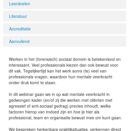
Leerdoelen
Literatuur
Accreditatie
Aanvullend
Werken in het (forensisch) sociaal domein is betekenisvol en
interessant. Veel professionals kiezen dan ook bewust voor
dit vak. Tegelijkertijd kan het werk soms (te) veel van
professionals vragen, waardoor hun mentale veerkracht
onder druk komt te staan.
In dit webinar gaan we in op wat mentale veerkracht in
gedwongen kader (en/of zij die werken met cliënten met
agressief of anti-sociaal gedrag) precies inhoudt, welke
factoren hierop van invloed zijn en hoe je hier als
professional, team en organisatie bewust mee om kunt gaan.
We bespreken herkenbare praktijksituaties, verkennen direct