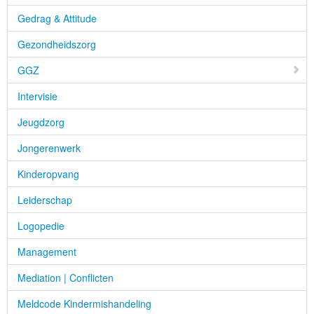
Gedrag & Attitude
Gezondheidszorg
GGZ
Intervisie
Jeugdzorg
Jongerenwerk
Kinderopvang
Leiderschap
Logopedie
Management
Mediation | Conflicten
Meldcode Kindermishandeling