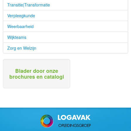
Transitie|Transformatie
Verpleegkunde
Weerbaarheid
Wijkteams
Zorg en Welzijn
Blader door onze
brochures en catalogi