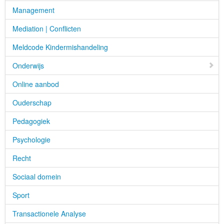
Management
Mediation | Conflicten
Meldcode Kindermishandeling
Onderwijs
Online aanbod
Ouderschap
Pedagogiek
Psychologie
Recht
Sociaal domein
Sport
Transactionele Analyse