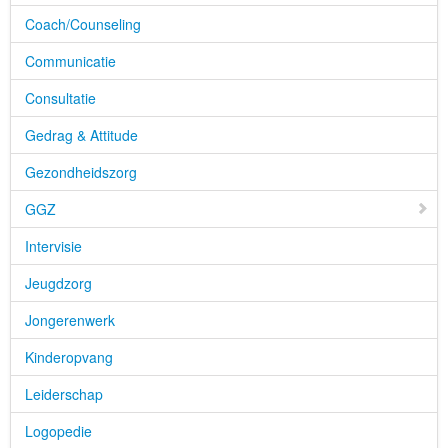
Coach/Counseling
Communicatie
Consultatie
Gedrag & Attitude
Gezondheidszorg
GGZ
Intervisie
Jeugdzorg
Jongerenwerk
Kinderopvang
Leiderschap
Logopedie