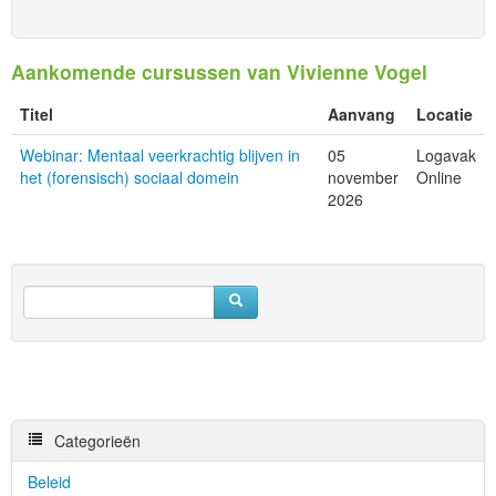
Aankomende cursussen van Vivienne Vogel
Titel
Aanvang
Locatie
Webinar: Mentaal veerkrachtig blijven in
05
Logavak
het (forensisch) sociaal domein
november
Online
2026
Categorieën
Beleid