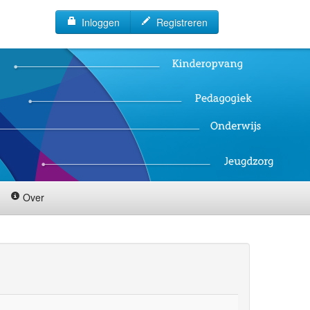
Inloggen
Registreren
Over