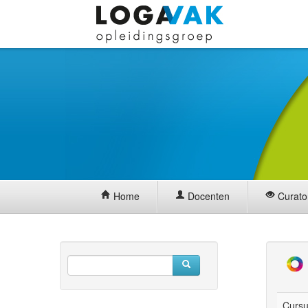
Home
Docenten
Curato
Cursu