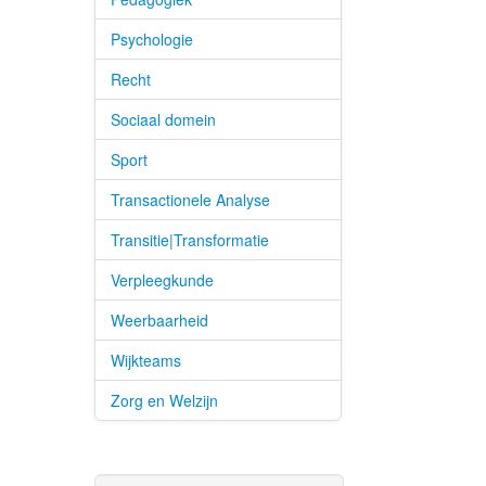
Psychologie
Recht
Sociaal domein
Sport
Transactionele Analyse
Transitie|Transformatie
Verpleegkunde
Weerbaarheid
Wijkteams
Zorg en Welzijn