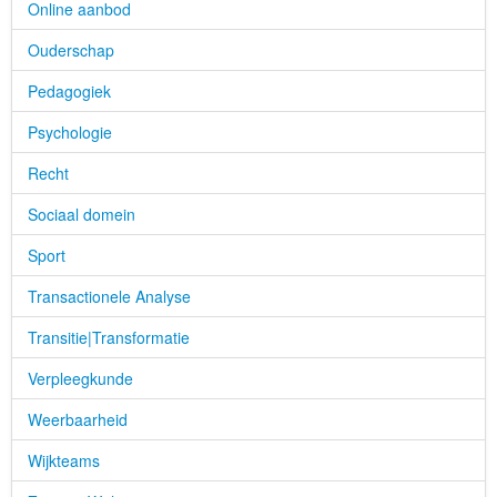
Online aanbod
Ouderschap
Pedagogiek
Psychologie
Recht
Sociaal domein
Sport
Transactionele Analyse
Transitie|Transformatie
Verpleegkunde
Weerbaarheid
Wijkteams