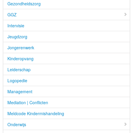
Gezondheidszorg
GGZ
Intervisie
Jeugdzorg
Jongerenwerk
Kinderopvang
Leiderschap
Logopedie
Management
Mediation | Conflicten
Meldcode Kindermishandeling
Onderwijs