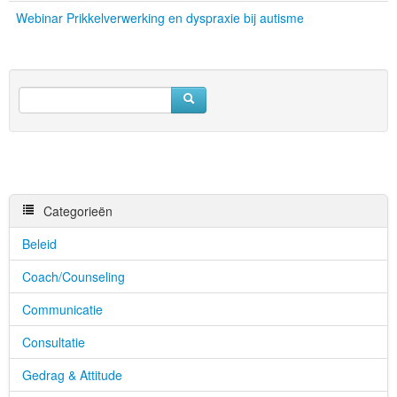
Webinar Prikkelverwerking en dyspraxie bij autisme
Categorieën
Beleid
Coach/Counseling
Communicatie
Consultatie
Gedrag & Attitude