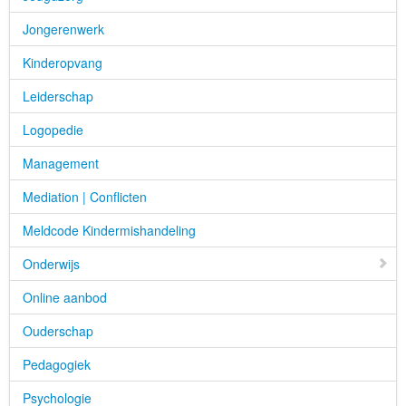
Jongerenwerk
Kinderopvang
Leiderschap
Logopedie
Management
Mediation | Conflicten
Meldcode Kindermishandeling
Onderwijs
Online aanbod
Ouderschap
Pedagogiek
Psychologie