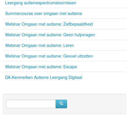
Leergang autismespectrumstoornissen
Summercourse over omgaan met autisme
Webinar Omgaan met autisme: Zelfbepaaldheid
Webinar Omgaan met autisme: Geen hulpvragen
Webinar Omgaan met autisme: Leren
Webinar Omgaan met autisme: Gevoel uitzetten
Webinar Omgaan met autisme: Escape
DA-Kenmerken Autisme Leergang Digitaal