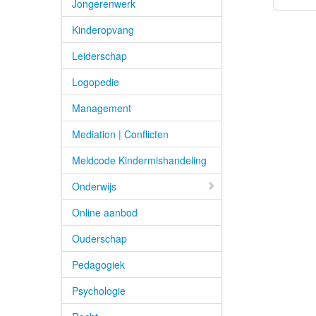
Jongerenwerk
Kinderopvang
Leiderschap
Logopedie
Management
Mediation | Conflicten
Meldcode Kindermishandeling
Onderwijs
Online aanbod
Ouderschap
Pedagogiek
Psychologie