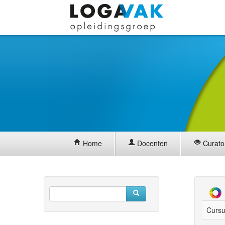
Home
Docenten
Curato
Cursu