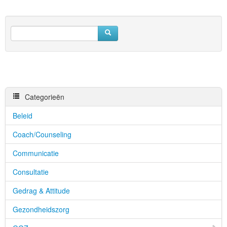
Categorieën
Beleid
Coach/Counseling
Communicatie
Consultatie
Gedrag & Attitude
Gezondheidszorg