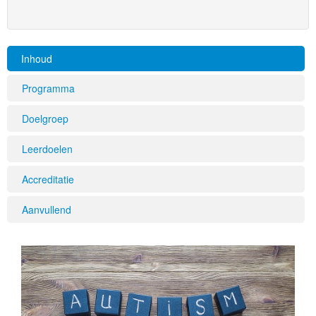
Inhoud
Programma
Doelgroep
Leerdoelen
Accreditatie
Aanvullend