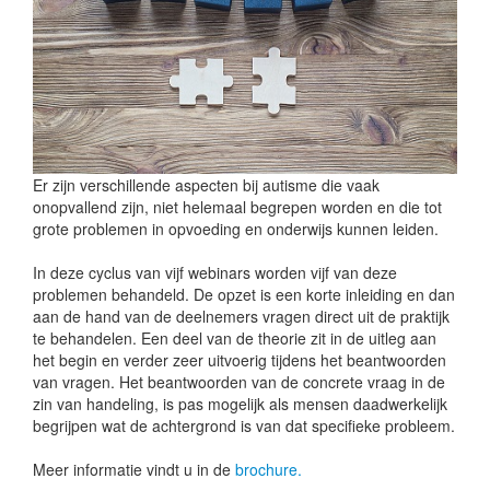
Er zijn verschillende aspecten bij autisme die vaak
onopvallend zijn, niet helemaal begrepen worden en die tot
grote problemen in opvoeding en onderwijs kunnen leiden.
In deze cyclus van vijf webinars worden vijf van deze
problemen behandeld. De opzet is een korte inleiding en dan
aan de hand van de deelnemers vragen direct uit de praktijk
te behandelen. Een deel van de theorie zit in de uitleg aan
het begin en verder zeer uitvoerig tijdens het beantwoorden
van vragen. Het beantwoorden van de concrete vraag in de
zin van handeling, is pas mogelijk als mensen daadwerkelijk
begrijpen wat de achtergrond is van dat specifieke probleem.
Meer informatie vindt u in de
brochure.