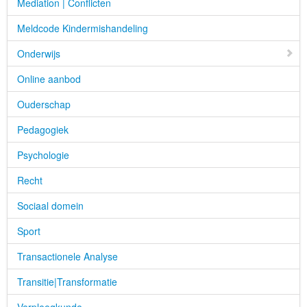
Mediation | Conflicten
Meldcode Kindermishandeling
Onderwijs
Online aanbod
Ouderschap
Pedagogiek
Psychologie
Recht
Sociaal domein
Sport
Transactionele Analyse
Transitie|Transformatie