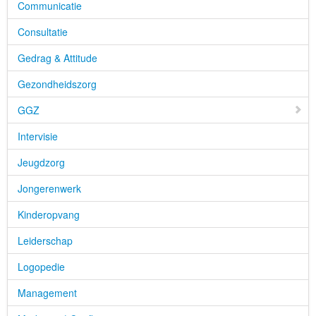
Communicatie
Consultatie
Gedrag & Attitude
Gezondheidszorg
GGZ
Intervisie
Jeugdzorg
Jongerenwerk
Kinderopvang
Leiderschap
Logopedie
Management