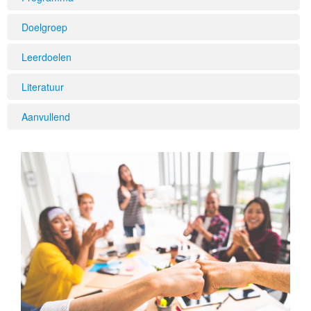
Doelgroep
Leerdoelen
Literatuur
Aanvullend