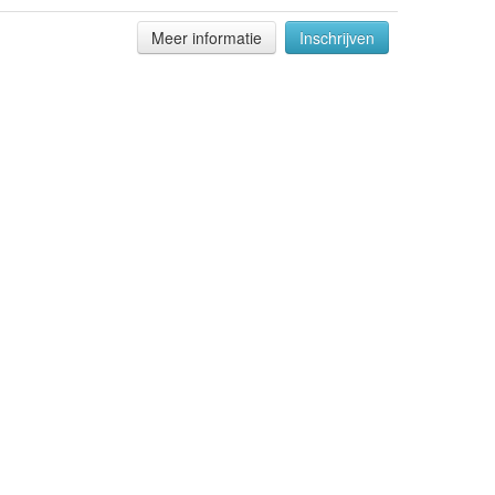
Meer informatie
Inschrijven