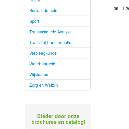
05-11-2
Sociaal domein
Sport
Transactionele Analyse
Transitie|Transformatie
Verpleegkunde
Weerbaarheid
Wijkteams
Zorg en Welzijn
Blader door onze
brochures en catalogi