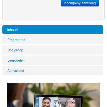
Incompany aanvraag
Inhoud
Programma
Doelgroep
Leerdoelen
Aanvullend