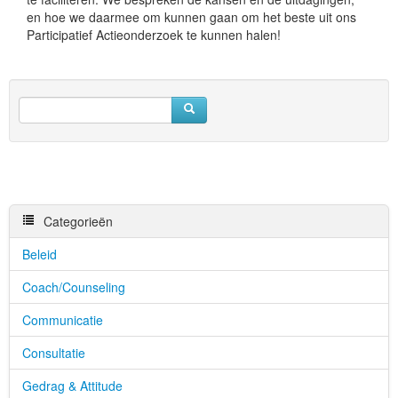
en hoe we daarmee om kunnen gaan om het beste uit ons
Participatief Actieonderzoek te kunnen halen!
Categorieën
Beleid
Coach/Counseling
Communicatie
Consultatie
Gedrag & Attitude