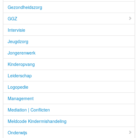
Gezondheidszorg
GGZ
Intervisie
Jeugdzorg
Jongerenwerk
Kinderopvang
Leiderschap
Logopedie
Management
Mediation | Conflicten
Meldcode Kindermishandeling
Onderwijs