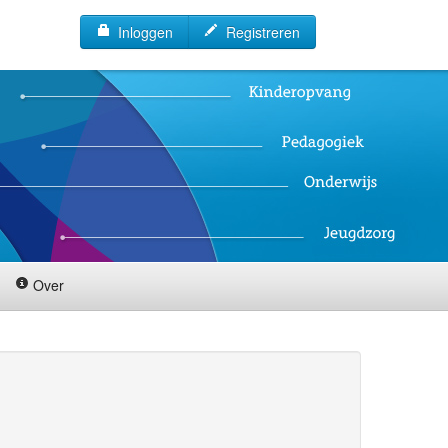
Inloggen
Registreren
Over