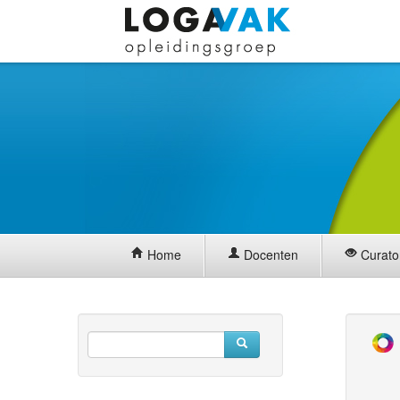
Home
Docenten
Curato