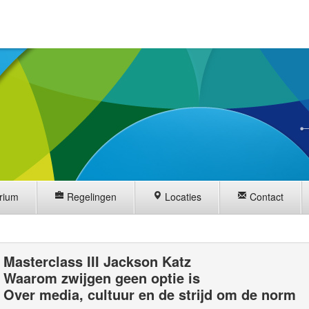
rium
Regelingen
Locaties
Contact
Masterclass III Jackson Katz
Waarom zwijgen geen optie is
Over media, cultuur en de strijd om de norm