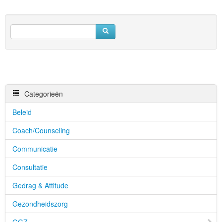
Categorieën
Beleid
Coach/Counseling
Communicatie
Consultatie
Gedrag & Attitude
Gezondheidszorg