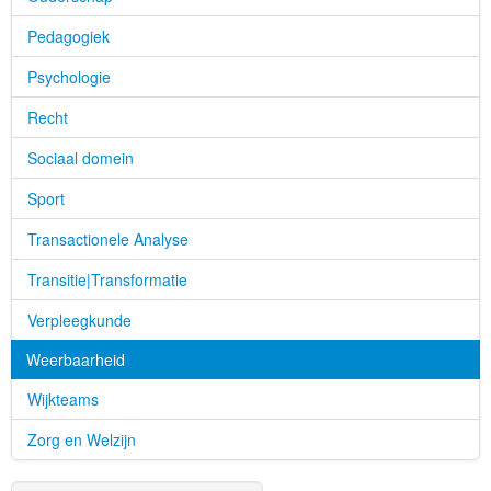
Pedagogiek
Psychologie
Recht
Sociaal domein
Sport
Transactionele Analyse
Transitie|Transformatie
Verpleegkunde
Weerbaarheid
Wijkteams
Zorg en Welzijn