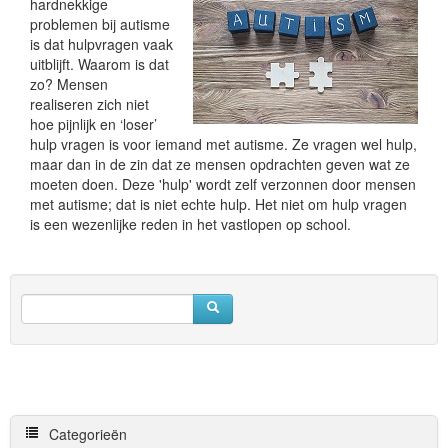
hardnekkige
problemen bij autisme
is dat hulpvragen vaak
uitblijft. Waarom is dat
zo? Mensen
realiseren zich niet
hoe pijnlijk en ‘loser’
hulp vragen is voor iemand met autisme. Ze vragen wel hulp,
maar dan in de zin dat ze mensen opdrachten geven wat ze
moeten doen. Deze 'hulp' wordt zelf verzonnen door mensen
met autisme; dat is niet echte hulp. Het niet om hulp vragen
is een wezenlijke reden in het vastlopen op school.
Categorieën