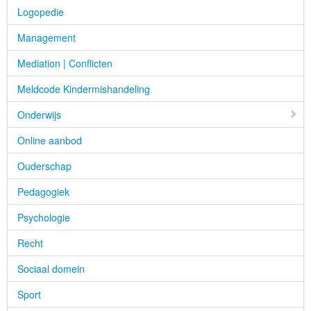
Logopedie
Management
Mediation | Conflicten
Meldcode Kindermishandeling
Onderwijs
Online aanbod
Ouderschap
Pedagogiek
Psychologie
Recht
Sociaal domein
Sport