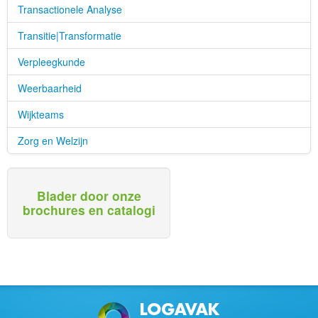
Transactionele Analyse
Transitie|Transformatie
Verpleegkunde
Weerbaarheid
Wijkteams
Zorg en Welzijn
Blader door onze
brochures en catalogi