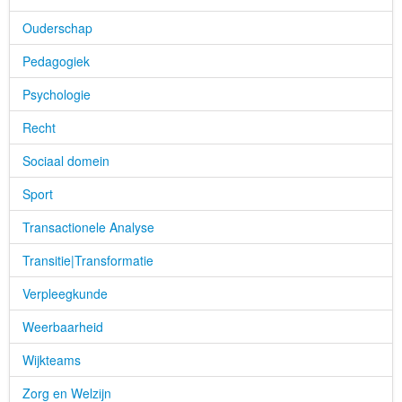
Ouderschap
Pedagogiek
Psychologie
Recht
Sociaal domein
Sport
Transactionele Analyse
Transitie|Transformatie
Verpleegkunde
Weerbaarheid
Wijkteams
Zorg en Welzijn