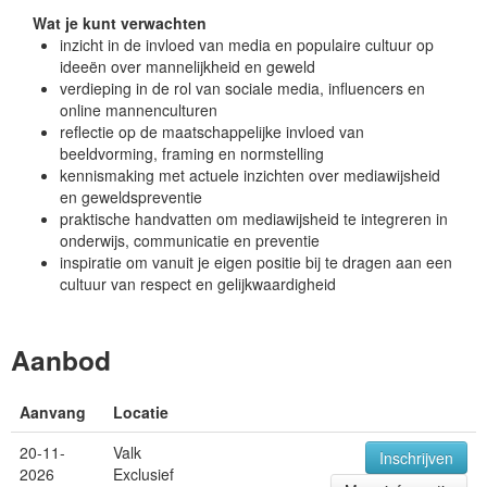
Wat je kunt verwachten
inzicht in de invloed van media en populaire cultuur op
ideeën over mannelijkheid en geweld
verdieping in de rol van sociale media, influencers en
online mannenculturen
reflectie op de maatschappelijke invloed van
beeldvorming, framing en normstelling
kennismaking met actuele inzichten over mediawijsheid
en geweldspreventie
praktische handvatten om mediawijsheid te integreren in
onderwijs, communicatie en preventie
inspiratie om vanuit je eigen positie bij te dragen aan een
cultuur van respect en gelijkwaardigheid
Aanbod
Aanvang
Locatie
20-11-
Valk
Inschrijven
2026
Exclusief