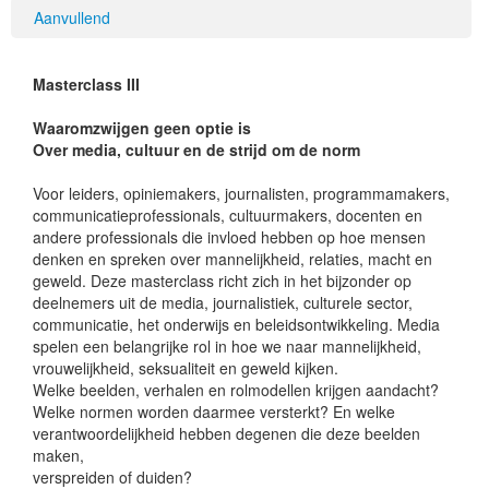
Aanvullend
Masterclass III
Waaromzwijgen geen optie is
Over media, cultuur en de strijd om de norm
Voor leiders, opiniemakers, journalisten, programmamakers,
communicatieprofessionals, cultuurmakers, docenten en
andere professionals die invloed hebben op hoe mensen
denken en spreken over mannelijkheid, relaties, macht en
geweld. Deze masterclass richt zich in het bijzonder op
deelnemers uit de media, journalistiek, culturele sector,
communicatie, het onderwijs en beleidsontwikkeling. Media
spelen een belangrijke rol in hoe we naar mannelijkheid,
vrouwelijkheid, seksualiteit en geweld kijken.
Welke beelden, verhalen en rolmodellen krijgen aandacht?
Welke normen worden daarmee versterkt? En welke
verantwoordelijkheid hebben degenen die deze beelden
maken,
verspreiden of duiden?