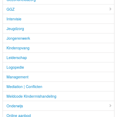
GGZ
Intervisie
Jeugdzorg
Jongerenwerk
Kinderopvang
Leiderschap
Logopedie
Management
Mediation | Conflicten
Meldcode Kindermishandeling
Onderwijs
Online aanbod