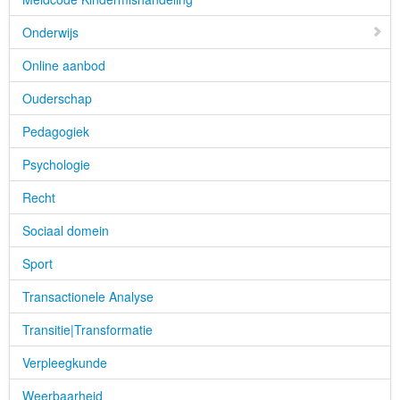
Onderwijs
Online aanbod
Ouderschap
Pedagogiek
Psychologie
Recht
Sociaal domein
Sport
Transactionele Analyse
Transitie|Transformatie
Verpleegkunde
Weerbaarheid