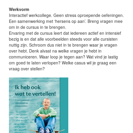
Werkvorm
Interactief werkcollege. Geen stress oproepende oefeningen.
Een samenwerking met ‘hersens op aan’. Breng vragen mee
om in de cursus in te brengen.
Ervaring met de cursus leert dat iedereen actief en intensief
bezig is en dat alle voorbeelden steeds voor alle cursisten
nuttig zijn. Schroom dus niet in te brengen waar je vragen
over hebt. Denk alvast na welke vragen je hebt in
communiceren. Waar loop je tegen aan? Wat vind je lastig
om goed te laten verlopen? Welke casus wil je graag een
vraag over stellen?