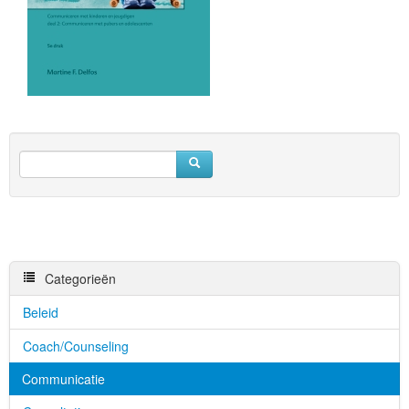
Categorieën
Beleid
Coach/Counseling
Communicatie