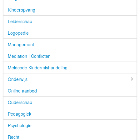
Kinderopvang
Leiderschap
Logopedie
Management
Mediation | Conflicten
Meldcode Kindermishandeling
Onderwijs
Online aanbod
Ouderschap
Pedagogiek
Psychologie
Recht