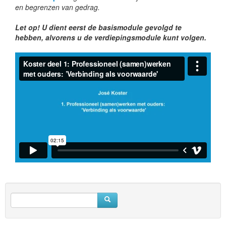
en begrenzen van gedrag.
Let op! U dient eerst de basismodule gevolgd te
hebben, alvorens u de verdiepingsmodule kunt volgen.