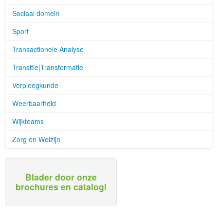
Sociaal domein
Sport
Transactionele Analyse
Transitie|Transformatie
Verpleegkunde
Weerbaarheid
Wijkteams
Zorg en Welzijn
Blader door onze
brochures en catalogi