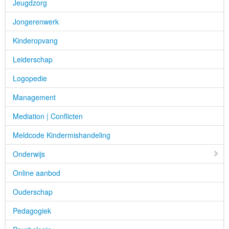
Jeugdzorg
Jongerenwerk
Kinderopvang
Leiderschap
Logopedie
Management
Mediation | Conflicten
Meldcode Kindermishandeling
Onderwijs
Online aanbod
Ouderschap
Pedagogiek