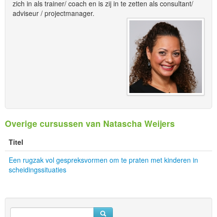
zich in als trainer/ coach en is zij in te zetten als consultant/
adviseur / projectmanager.
Overige cursussen van Natascha Weijers
Titel
Een rugzak vol gespreksvormen om te praten met kinderen in
scheidingssituaties