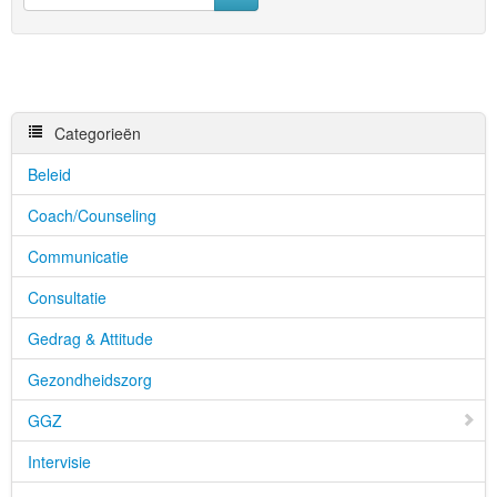
Categorieën
Beleid
Coach/Counseling
Communicatie
Consultatie
Gedrag & Attitude
Gezondheidszorg
GGZ
Intervisie