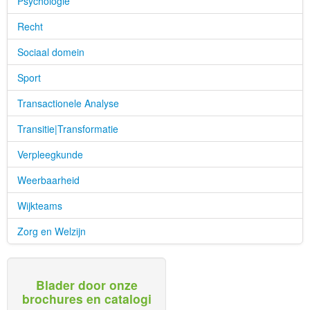
Psychologie
Recht
Sociaal domein
Sport
Transactionele Analyse
Transitie|Transformatie
Verpleegkunde
Weerbaarheid
Wijkteams
Zorg en Welzijn
Blader door onze
brochures en catalogi