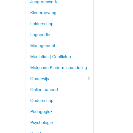
Jongerenwerk
Kinderopvang
Leiderschap
Logopedie
Management
Mediation | Conflicten
Meldcode Kindermishandeling
Onderwijs
Online aanbod
Ouderschap
Pedagogiek
Psychologie