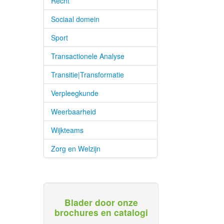
Recht
Sociaal domein
Sport
Transactionele Analyse
Transitie|Transformatie
Verpleegkunde
Weerbaarheid
Wijkteams
Zorg en Welzijn
Blader door onze
brochures en catalogi