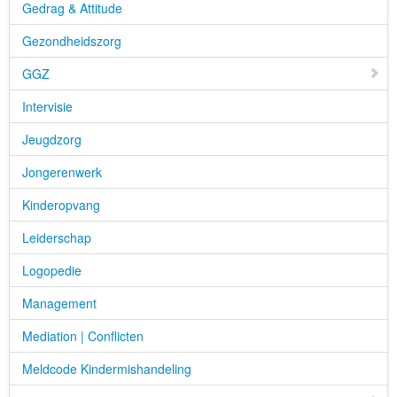
Gedrag & Attitude
Gezondheidszorg
GGZ
Intervisie
Jeugdzorg
Jongerenwerk
Kinderopvang
Leiderschap
Logopedie
Management
Mediation | Conflicten
Meldcode Kindermishandeling