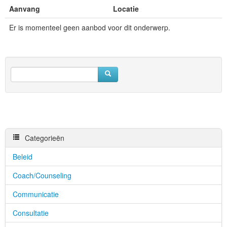
Aanvang
Locatie
Er is momenteel geen aanbod voor dit onderwerp.
Categorieën
Beleid
Coach/Counseling
Communicatie
Consultatie