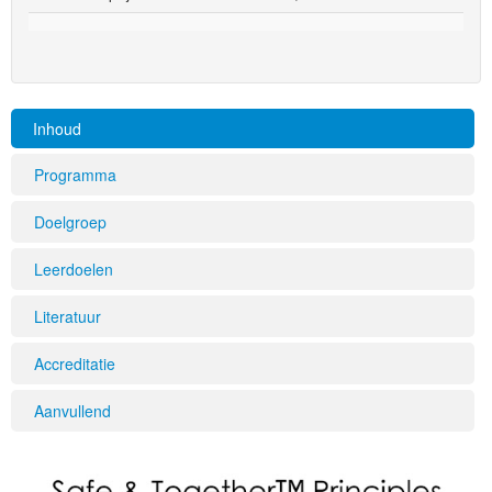
Inhoud
Programma
Doelgroep
Leerdoelen
Literatuur
Accreditatie
Aanvullend