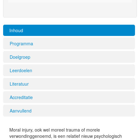
Inhoud
Programma
Doelgroep
Leerdoelen
Literatuur
Accreditatie
Aanvullend
Moral injury, ook wel moreel trauma of morele
verwondinggenoemd, is een relatief nieuw psychologisch