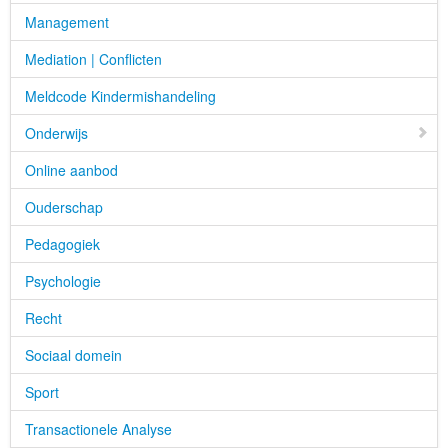
Management
Mediation | Conflicten
Meldcode Kindermishandeling
Onderwijs
Online aanbod
Ouderschap
Pedagogiek
Psychologie
Recht
Sociaal domein
Sport
Transactionele Analyse