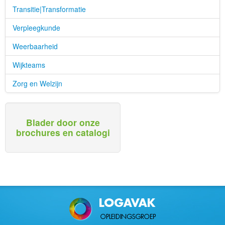
Transitie|Transformatie
Verpleegkunde
Weerbaarheid
Wijkteams
Zorg en Welzijn
Blader door onze
brochures en catalogi