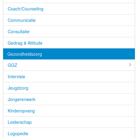
Coach/Counseling
Communicatie
Consultatie
Gedrag & Attitude
Gezondheidszorg
GGZ
Intervisie
Jeugdzorg
Jongerenwerk
Kinderopvang
Leiderschap
Logopedie