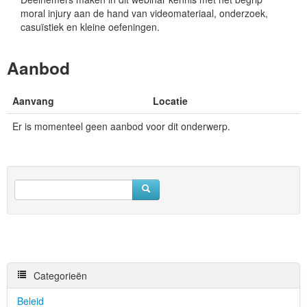
moral injury aan de hand van videomateriaal, onderzoek,
casuïstiek en kleine oefeningen.
Aanbod
Aanvang
Locatie
Er is momenteel geen aanbod voor dit onderwerp.
Categorieën
Beleid