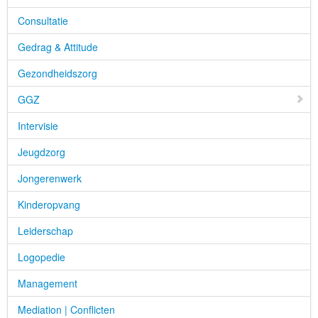
Consultatie
Gedrag & Attitude
Gezondheidszorg
GGZ
Intervisie
Jeugdzorg
Jongerenwerk
Kinderopvang
Leiderschap
Logopedie
Management
Mediation | Conflicten