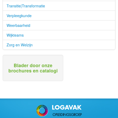
Transitie|Transformatie
Verpleegkunde
Weerbaarheid
Wijkteams
Zorg en Welzijn
Blader door onze
brochures en catalogi