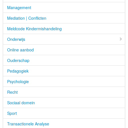
Management
Mediation | Conflicten
Meldcode Kindermishandeling
Onderwijs
Online aanbod
Ouderschap
Pedagogiek
Psychologie
Recht
Sociaal domein
Sport
Transactionele Analyse