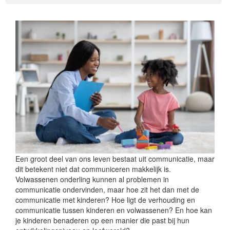
Een groot deel van ons leven bestaat uit communicatie, maar
dit betekent niet dat communiceren makkelijk is.
Volwassenen onderling kunnen al problemen in
communicatie ondervinden, maar hoe zit het dan met de
communicatie met kinderen? Hoe ligt de verhouding en
communicatie tussen kinderen en volwassenen? En hoe kan
je kinderen benaderen op een manier die past bij hun