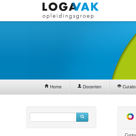
Home
Docenten
Curato
Cursu