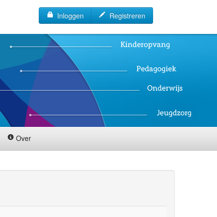
Inloggen
Registreren
Over