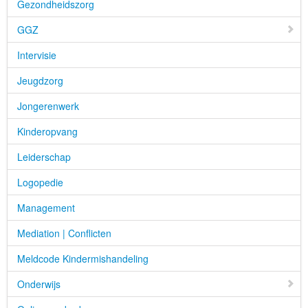
Gezondheidszorg
GGZ
Intervisie
Jeugdzorg
Jongerenwerk
Kinderopvang
Leiderschap
Logopedie
Management
Mediation | Conflicten
Meldcode Kindermishandeling
Onderwijs