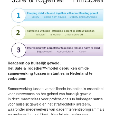
Reageren op huiselijk geweld:
Het Safe & Together™-model gebruiken om de
samenwerking tussen instanties in Nederland te
verbeteren
Samenwerking tussen verschillende instanties is essentieel
voor interventies op het gebied van huiselijk geweld.
In deze masterclass voor professionals in hulporganisaties
voor huiselijk geweld en het strafrechtelijk systeem,
waaronder medewerkers van daderinterventieprogramma's
en reclassering, zal David Mandel elementen van