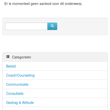
Er is momenteel geen aanbod voor dit onderwerp.
Categorieën
Beleid
Coach/Counseling
Communicatie
Consultatie
Gedrag & Attitude