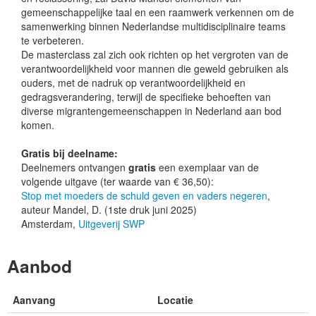
gemeenschappelijke taal en een raamwerk verkennen om de
samenwerking binnen Nederlandse multidisciplinaire teams
te verbeteren.
De masterclass zal zich ook richten op het vergroten van de
verantwoordelijkheid voor mannen die geweld gebruiken als
ouders, met de nadruk op verantwoordelijkheid en
gedragsverandering, terwijl de specifieke behoeften van
diverse migrantengemeenschappen in Nederland aan bod
komen.
Gratis bij deelname:
Deelnemers ontvangen
gratis
een exemplaar van de
volgende uitgave (ter waarde van € 36,50):
Stop met moeders de schuld geven en vaders negeren
,
auteur Mandel, D. (1ste druk juni 2025)
Amsterdam,
Uitgeverij SWP
Aanbod
Aanvang
Locatie