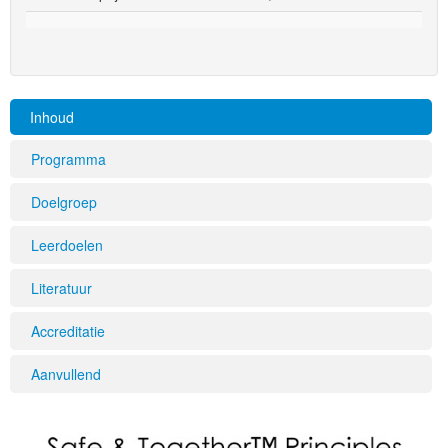
Inhoud
Programma
Doelgroep
Leerdoelen
Literatuur
Accreditatie
Aanvullend